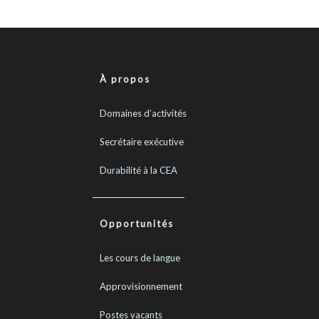
À propos
Domaines d’activités
Secrétaire exécutive
Durabilité à la CEA
Opportunités
Les cours de langue
Approvisionnement
Postes vacants