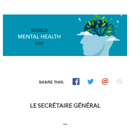
SHARE THIS:
LE SECRÉTAIRE GÉNÉRAL
--