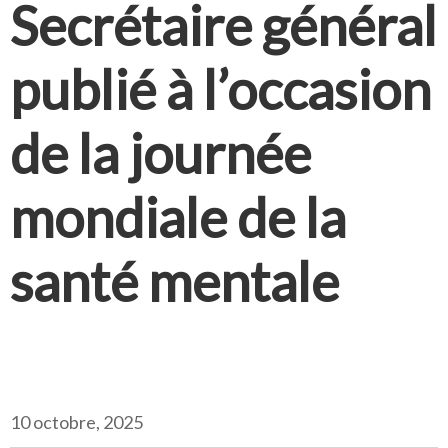
Secrétaire général
publié à l’occasion
de la journée
mondiale de la
santé mentale
10 octobre, 2025