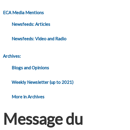
ECA Media Mentions
Newsfeeds: Articles
Newsfeeds: Video and Radio
Archives:
Blogs and Opinions
Weekly Newsletter (up to 2021)
More in Archives
Message du