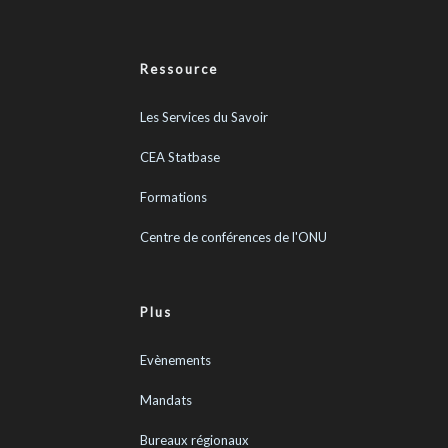
Ressource
Les Services du Savoir
CEA Statbase
Formations
Centre de conférences de l'ONU
Plus
Evènements
Mandats
Bureaux régionaux