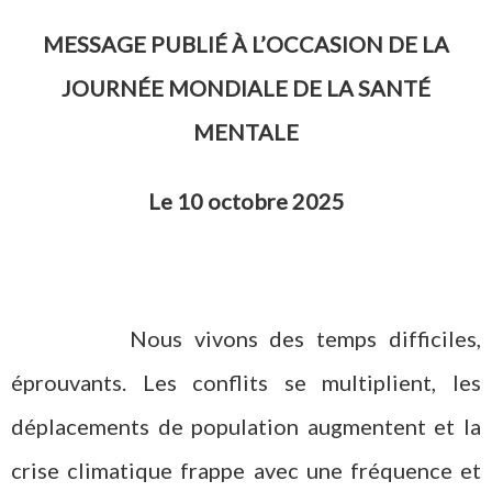
MESSAGE PUBLIÉ À L’OCCASION DE LA
JOURNÉE MONDIALE DE LA SANTÉ
MENTALE
Le 10 octobre 2025
Nous vivons des temps difficiles,
éprouvants. Les conflits se multiplient, les
déplacements de population augmentent et la
crise climatique frappe avec une fréquence et