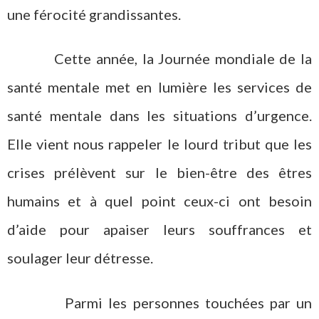
une férocité grandissantes.
Cette année, la Journée mondiale de la
santé mentale met en lumière les services de
santé mentale dans les situations d’urgence.
Elle vient nous rappeler le lourd tribut que les
crises prélèvent sur le bien-être des êtres
humains et à quel point ceux-ci ont besoin
d’aide pour apaiser leurs souffrances et
soulager leur détresse.
Parmi les personnes touchées par un