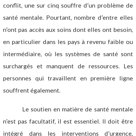
conflit, une sur cinq souffre d’un problème de
santé mentale. Pourtant, nombre d’entre elles
n’ont pas accès aux soins dont elles ont besoin,
en particulier dans les pays à revenu faible ou
intermédiaire, où les systèmes de santé sont
surchargés et manquent de ressources. Les
personnes qui travaillent en première ligne
souffrent également.
Le soutien en matière de santé mentale
n’est pas facultatif, il est essentiel. Il doit être
intégré dans les interventions d’urgence,