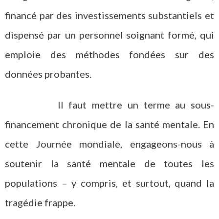
financé par des investissements substantiels et
dispensé par un personnel soignant formé, qui
emploie des méthodes fondées sur des
données probantes.
Il faut mettre un terme au sous-
financement chronique de la santé mentale. En
cette Journée mondiale, engageons-nous à
soutenir la santé mentale de toutes les
populations – y compris, et surtout, quand la
tragédie frappe.