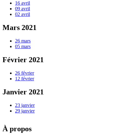
16 avril
09 avril
02 avril
Mars 2021
26 mars
05 mars
Février 2021
26 février
12 février
Janvier 2021
23 janvier
29 janvier
À propos