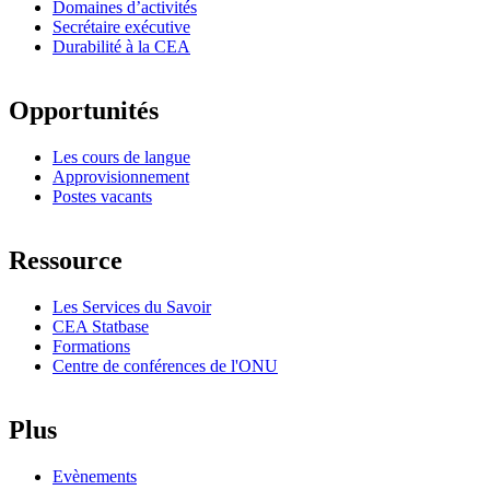
Domaines d’activités
Secrétaire exécutive
Durabilité à la CEA
Opportunités
Les cours de langue
Approvisionnement
Postes vacants
Ressource
Les Services du Savoir
CEA Statbase
Formations
Centre de conférences de l'ONU
Plus
Evènements