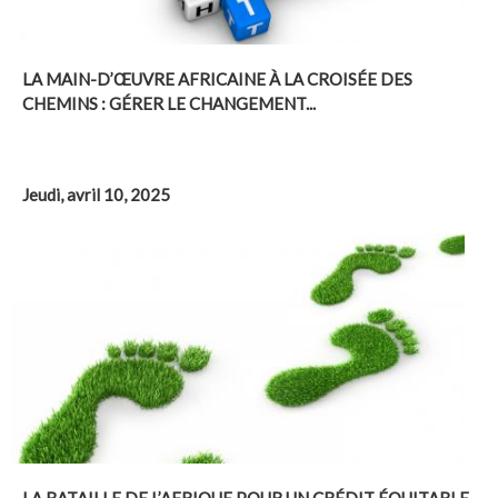
LA MAIN-D’ŒUVRE AFRICAINE À LA CROISÉE DES
CHEMINS : GÉRER LE CHANGEMENT...
Jeudi, avril 10, 2025