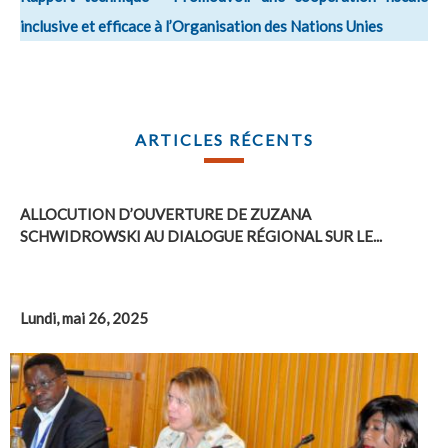
inclusive et efficace à l’Organisation des Nations Unies
ARTICLES RÉCENTS
ALLOCUTION D’OUVERTURE DE ZUZANA
SCHWIDROWSKI AU DIALOGUE RÉGIONAL SUR LE...
Lundi, mai 26, 2025