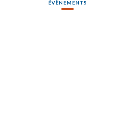
ÉVÈNEMENTS