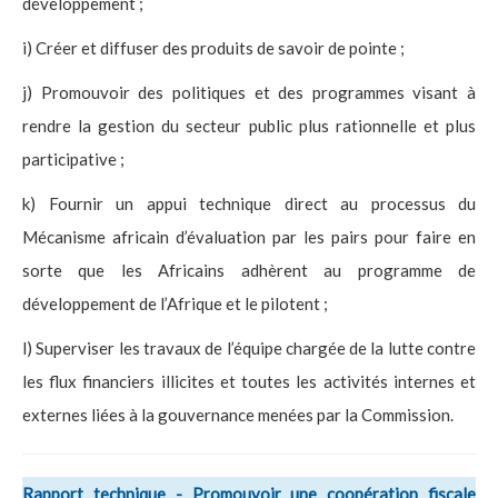
développement ;
i) Créer et diffuser des produits de savoir de pointe ;
j) Promouvoir des politiques et des programmes visant à
rendre la gestion du secteur public plus rationnelle et plus
participative ;
k) Fournir un appui technique direct au processus du
Mécanisme africain d’évaluation par les pairs pour faire en
sorte que les Africains adhèrent au programme de
développement de l’Afrique et le pilotent ;
l) Superviser les travaux de l’équipe chargée de la lutte contre
les flux financiers illicites et toutes les activités internes et
externes liées à la gouvernance menées par la Commission.
Rapport technique - Promouvoir une coopération fiscale