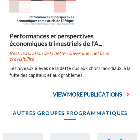
Performances et perspectives
économiques trimestriels de l’A...
Restructuration de la dette souveraine : délais et
prévisibilité
Les niveaux élevés de la dette dus aux chocs mondiaux, à la
fuite des capitaux et aux problèmes...
VIEW MORE PUBLICATIONS
AUTRES GROUPES PROGRAMMATIQUES