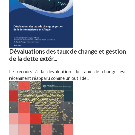
Dévaluations des taux de change et gestion
de la dette extér...
Le recours à la dévaluation du taux de change est
récemment réapparu comme un outil de...