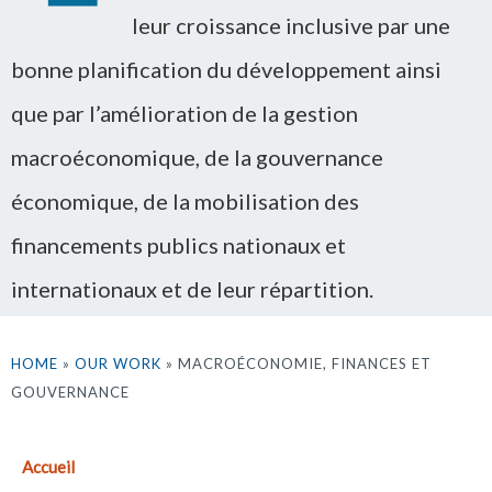
leur croissance inclusive par une
bonne planification du développement ainsi
que par l’amélioration de la gestion
macroéconomique, de la gouvernance
économique, de la mobilisation des
financements publics nationaux et
internationaux et de leur répartition.
HOME
»
OUR WORK
» MACROÉCONOMIE, FINANCES ET
GOUVERNANCE
Accueil