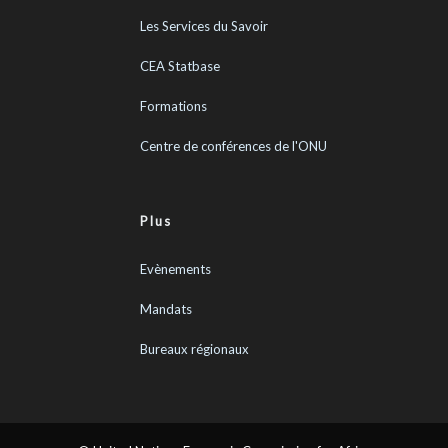
Les Services du Savoir
CEA Statbase
Formations
Centre de conférences de l'ONU
Plus
Evènements
Mandats
Bureaux régionaux