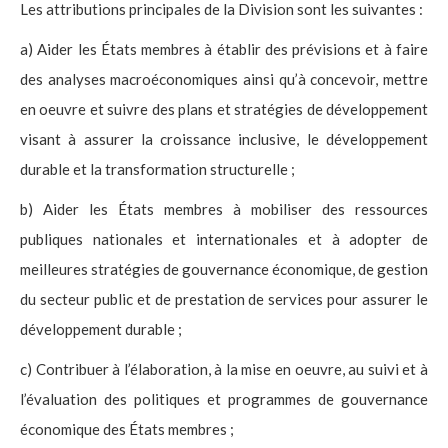
Les attributions principales de la Division sont les suivantes :
a) Aider les États membres à établir des prévisions et à faire
des analyses macroéconomiques ainsi qu’à concevoir, mettre
en oeuvre et suivre des plans et stratégies de développement
visant à assurer la croissance inclusive, le développement
durable et la transformation structurelle ;
b) Aider les États membres à mobiliser des ressources
publiques nationales et internationales et à adopter de
meilleures stratégies de gouvernance économique, de gestion
du secteur public et de prestation de services pour assurer le
développement durable ;
c) Contribuer à l’élaboration, à la mise en oeuvre, au suivi et à
l’évaluation des politiques et programmes de gouvernance
économique des États membres ;