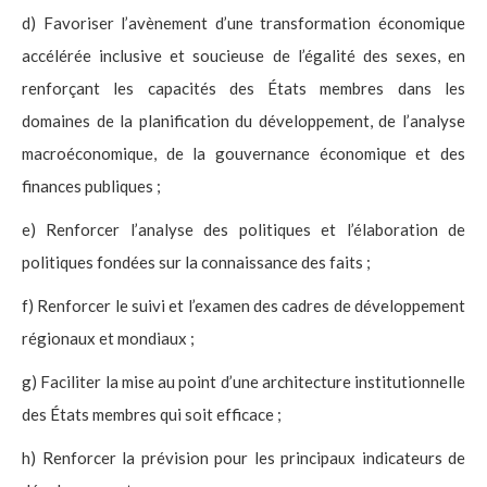
d) Favoriser l’avènement d’une transformation économique
accélérée inclusive et soucieuse de l’égalité des sexes, en
renforçant les capacités des États membres dans les
domaines de la planification du développement, de l’analyse
macroéconomique, de la gouvernance économique et des
finances publiques ;
e) Renforcer l’analyse des politiques et l’élaboration de
politiques fondées sur la connaissance des faits ;
f) Renforcer le suivi et l’examen des cadres de développement
régionaux et mondiaux ;
g) Faciliter la mise au point d’une architecture institutionnelle
des États membres qui soit efficace ;
h) Renforcer la prévision pour les principaux indicateurs de