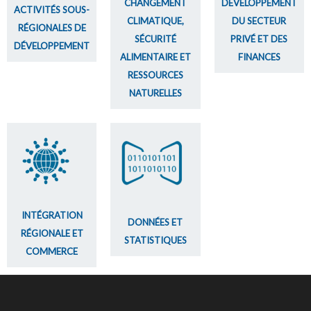
CHANGEMENT
DÉVELOPPEMENT
ACTIVITÉS SOUS-
CLIMATIQUE,
DU SECTEUR
RÉGIONALES DE
SÉCURITÉ
PRIVÉ ET DES
DÉVELOPPEMENT
ALIMENTAIRE ET
FINANCES
RESSOURCES
NATURELLES
INTÉGRATION
DONNÉES ET
RÉGIONALE ET
STATISTIQUES
COMMERCE