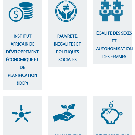
ÉGALITÉ DES SEXES
INSTITUT
PAUVRETÉ,
ET
AFRICAIN DE
INÉGALITÉS ET
AUTONOMISATION
DÉVELOPPEMENT
POLITIQUES
DES FEMMES
ÉCONOMIQUE ET
SOCIALES
DE
PLANIFICATION
(IDEP)