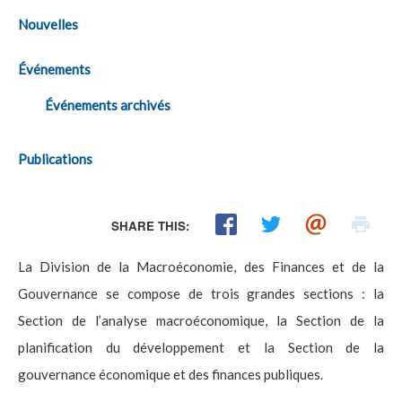
Nouvelles
Événements
Événements archivés
Publications
SHARE THIS:
La Division de la Macroéconomie, des Finances et de la
Gouvernance se compose de trois grandes sections : la
Section de l’analyse macroéconomique, la Section de la
planification du développement et la Section de la
gouvernance économique et des finances publiques.