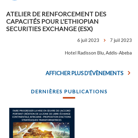
ATELIER DE RENFORCEMENT DES
CAPACITÉS POUR L'ETHIOPIAN
SECURITIES EXCHANGE (ESX)
6 juil 2023
7 juil 2023
Hotel Radisson Blu, Addis-Abeba
AFFICHER PLUS D'ÉVÈNEMENTS
DERNIÈRES PUBLICATIONS