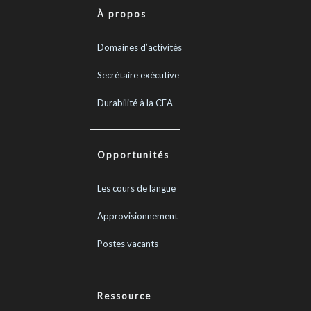
À propos
Domaines d’activités
Secrétaire exécutive
Durabilité à la CEA
Opportunités
Les cours de langue
Approvisionnement
Postes vacants
Ressource