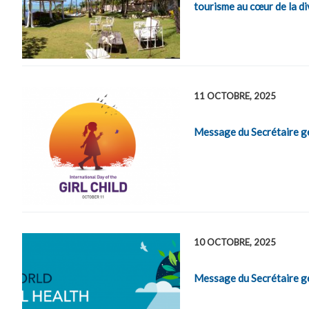
tourisme au cœur de la d
11 OCTOBRE, 2025
Message du Secrétaire géné
10 OCTOBRE, 2025
Message du Secrétaire gén