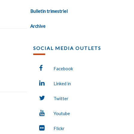
Bulletin trimestriel
Archive
SOCIAL MEDIA OUTLETS
Facebook
Linked in
Twitter
Youtube
Flickr