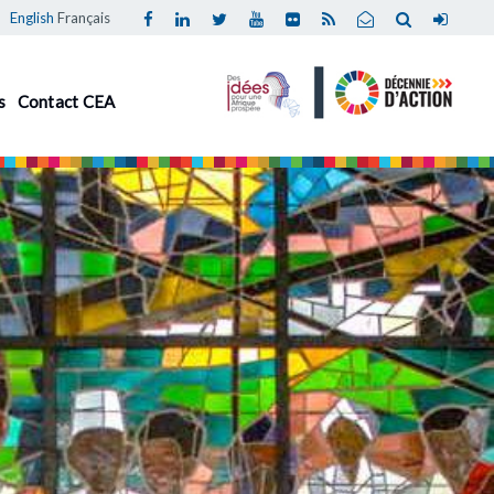
English
Français
s
Contact CEA