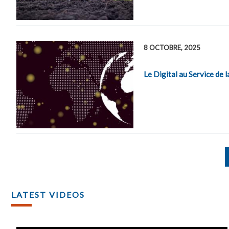
8 OCTOBRE, 2025
Le Digital au Service de
LATEST VIDEOS