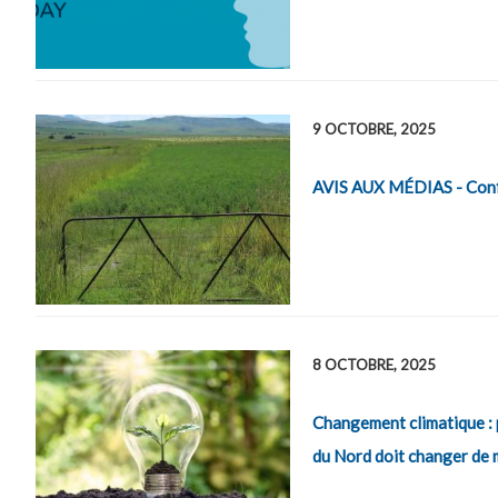
9 OCTOBRE, 2025
AVIS AUX MÉDIAS - Confér
8 OCTOBRE, 2025
Changement climatique : p
du Nord doit changer de