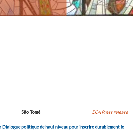
São Tomé
ECA Press release
 Dialogue politique de haut niveau pour inscrire durablement le