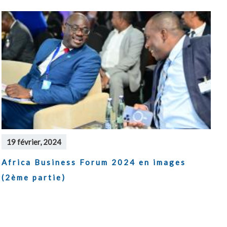
19 février, 2024
Africa Business Forum 2024 en images
(2ème partie)