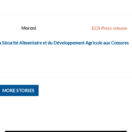
Moroni
ECA Press release
 la Sécurité Alimentaire et du Développement Agricole aux Comores
MORE STORIES