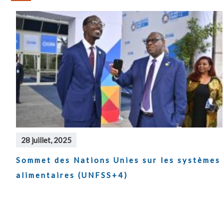
28 juillet, 2025
Sommet des Nations Unies sur les systèmes
alimentaires (UNFSS+4)