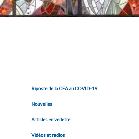
Riposte de la CEA au COVID-19
Nouvelles
Articles en vedette
Vidéos et radios