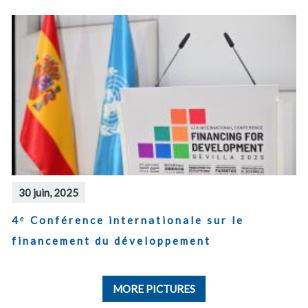
30 juin, 2025
4ᵉ Conférence internationale sur le
financement du développement
MORE PICTURES