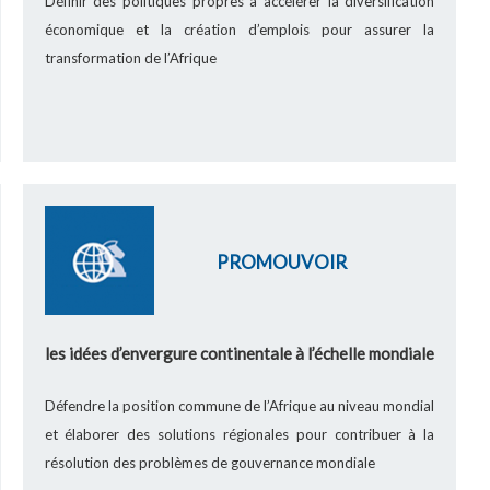
Définir des politiques propres à accélérer la diversification
économique et la création d’emplois pour assurer la
transformation de l’Afrique
PROMOUVOIR
les idées d’envergure continentale à l’échelle mondiale
Défendre la position commune de l’Afrique au niveau mondial
et élaborer des solutions régionales pour contribuer à la
résolution des problèmes de gouvernance mondiale