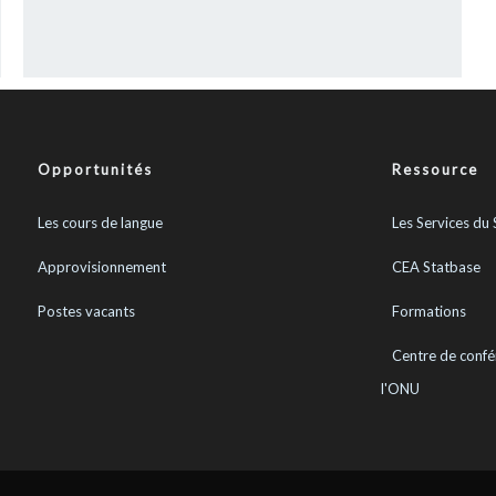
Opportunités
Ressource
Les cours de langue
Les Services du 
Approvisionnement
CEA Statbase
Postes vacants
Formations
Centre de confé
l'ONU