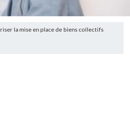
riser la mise en place de biens collectifs