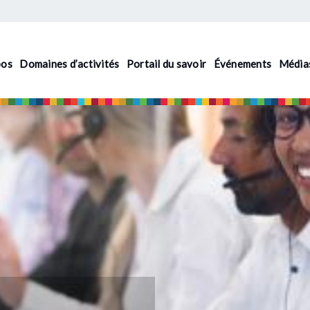
pos
Domaines d’activités
Portail du savoir
Événements
Média