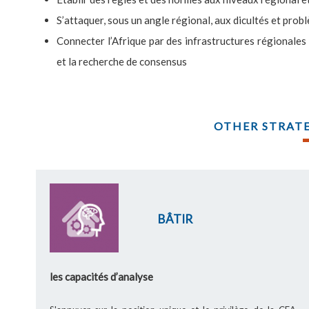
S’attaquer, sous un angle régional, aux dicultés et prob
Connecter l’Afrique par des infrastructures régionales
et la recherche de consensus
OTHER STRATE
BÂTIR
les capacités d’analyse