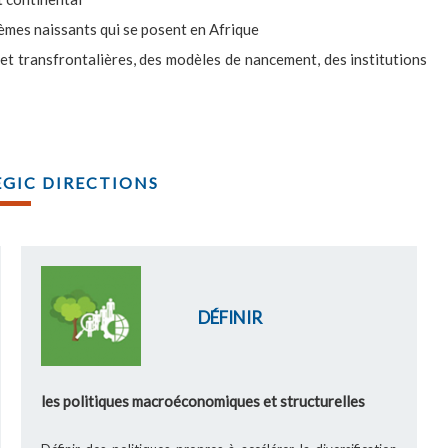
lèmes naissants qui se posent en Afrique
 et transfrontalières, des modèles de nancement, des institutions
GIC DIRECTIONS
DÉFINIR
les politiques macroéconomiques et structurelles