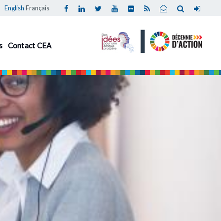
English
Français
s
Contact CEA