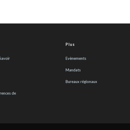
Plus
Savoir
Evènements
Mandats
Bureaux régionaux
rences de