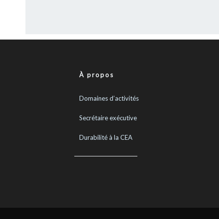
À propos
Domaines d’activités
Secrétaire exécutive
Durabilité à la CEA