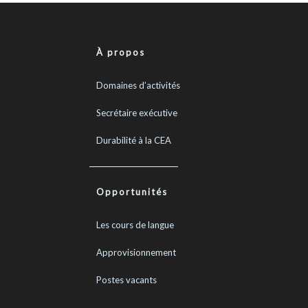
À propos
Domaines d’activités
Secrétaire exécutive
Durabilité à la CEA
Opportunités
Les cours de langue
Approvisionnement
Postes vacants