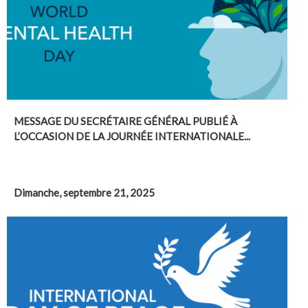
MESSAGE DU SECRÉTAIRE GÉNÉRAL PUBLIÉ À
L’OCCASION DE LA JOURNÉE INTERNATIONALE...
Dimanche, septembre 21, 2025