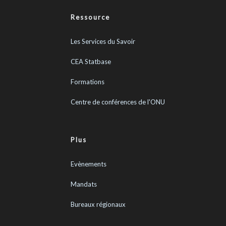
Ressource
Les Services du Savoir
CEA Statbase
Formations
Centre de conférences de l'ONU
Plus
Evènements
Mandats
Bureaux régionaux