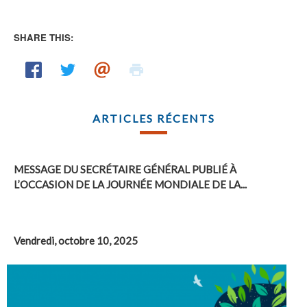
SHARE THIS:
ARTICLES RÉCENTS
MESSAGE DU SECRÉTAIRE GÉNÉRAL PUBLIÉ À
L’OCCASION DE LA JOURNÉE MONDIALE DE LA...
Vendredi, octobre 10, 2025