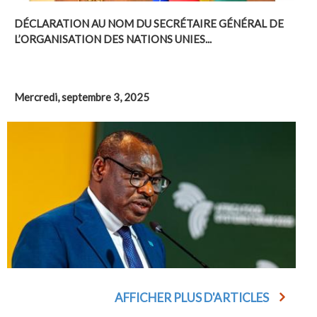
DÉCLARATION AU NOM DU SECRÉTAIRE GÉNÉRAL DE
L’ORGANISATION DES NATIONS UNIES...
Mercredi, septembre 3, 2025
AFFICHER PLUS D'ARTICLES