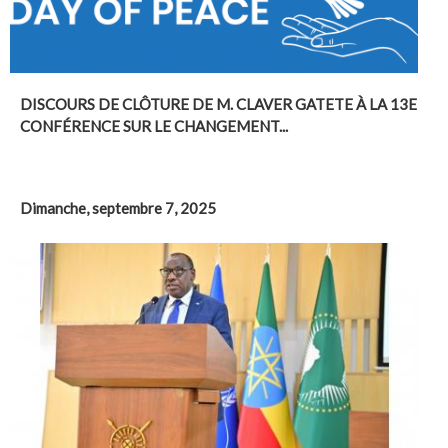
DISCOURS DE CLÔTURE DE M. CLAVER GATETE À LA 13E
CONFÉRENCE SUR LE CHANGEMENT...
Dimanche, septembre 7, 2025