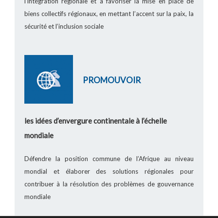
l’intégration régionale et à favoriser la mise en place de
biens collectifs régionaux, en mettant l’accent sur la paix, la
sécurité et l’inclusion sociale
PROMOUVOIR
les idées d’envergure continentale à l’échelle
mondiale
Défendre la position commune de l’Afrique au niveau
mondial et élaborer des solutions régionales pour
contribuer à la résolution des problèmes de gouvernance
mondiale