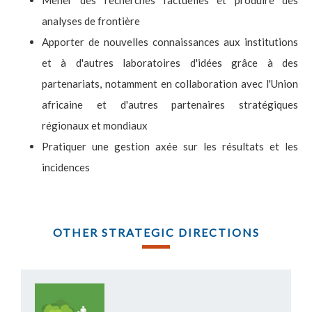
Mener des recherches factuelles et produire des
analyses de frontière
Apporter de nouvelles connaissances aux institutions
et à d'autres laboratoires d'idées grâce à des
partenariats, notamment en collaboration avec l'Union
africaine et d'autres partenaires stratégiques
régionaux et mondiaux
Pratiquer une gestion axée sur les résultats et les
incidences
OTHER STRATEGIC DIRECTIONS