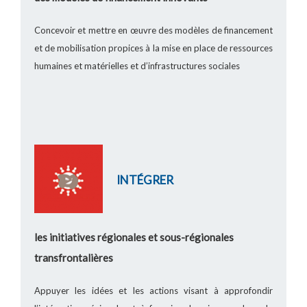
Concevoir et mettre en œuvre des modèles de financement
et de mobilisation propices à la mise en place de ressources
humaines et matérielles et d’infrastructures sociales
INTÉGRER
les initiatives régionales et sous-régionales
transfrontalières
Appuyer les idées et les actions visant à approfondir