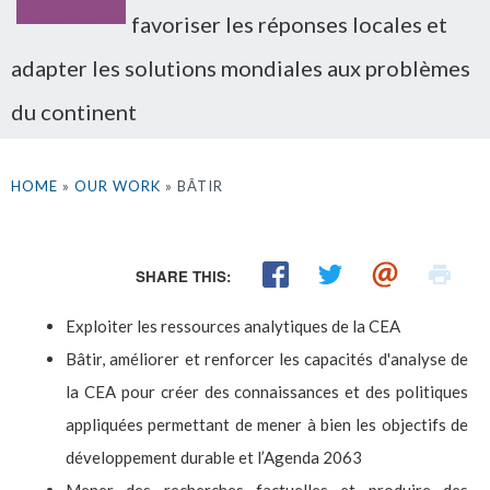
favoriser les réponses locales et
adapter les solutions mondiales aux problèmes
du continent
HOME
»
OUR WORK
» BÂTIR
SHARE THIS:
Exploiter les ressources analytiques de la CEA
Bâtir, améliorer et renforcer les capacités d'analyse de
la CEA pour créer des connaissances et des politiques
appliquées permettant de mener à bien les objectifs de
développement durable et l’Agenda 2063