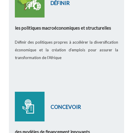
DÉFINIR
les politiques macroéconomiques et structurelles
Définir des politiques propres à accélérer la diversification
économique et la création d’emplois pour assurer la
transformation de l’Afrique
CONCEVOIR
des modèles de financement innovants