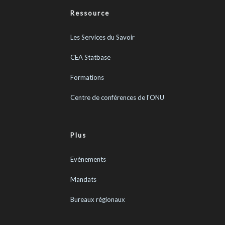
Ressource
Les Services du Savoir
CEA Statbase
Formations
Centre de conférences de l'ONU
Plus
Evènements
Mandats
Bureaux régionaux