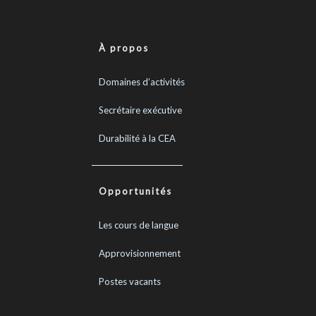
À propos
Domaines d’activités
Secrétaire exécutive
Durabilité à la CEA
Opportunités
Les cours de langue
Approvisionnement
Postes vacants