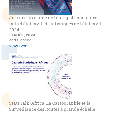
Journée africaine de l’enregistrement des
faits d’état civil et statistiques de l’état civil
2024
10 AOÛT, 2024
Addis-Abeba
View Event
StatsTalk-Africa: La Cartographie et la
Surveillance des Routes à grande échelle