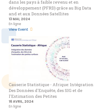
dans les pays à faible revenu et en
développement (PFRD) grâce au Big Data
and et aux Données Satellites
13 MAI, 2024
En ligne
View Event
Causerie Statistique - Afrique: Intégration
Des Données d'Enquête, des SIG et de
l'Estimation des Petites
16 AVRIL, 2024
En ligne