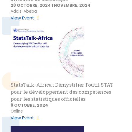
28 OCTOBRE, 2024
1 NOVEMBRE, 2024
Addis-Abeba
View Event
StatsTalk-Africa : Démystifier l'outil STAT
pour le développement des compétences
pour les statistiques officielles
8 OCTOBRE, 2024
Online
View Event