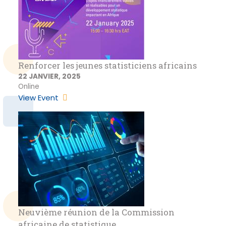
Renforcer les jeunes statisticiens africains
22 JANVIER, 2025
Online
View Event
Neuvième réunion de la Commission
africaine de statistique