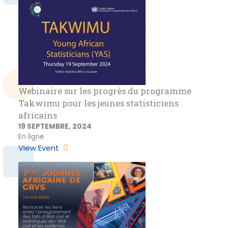
Webinaire sur les progrès du programme
Takwimu pour les jeunes statisticiens
africains
19 SEPTEMBRE, 2024
En ligne
View Event