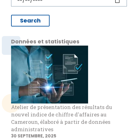
Données et statistiques
Atelier de présentation des résultats du
nouvel indice de chiffre d'affaires au
Cameroun, élaboré à partir de données
administratives
30 SEPTEMBRE, 2025