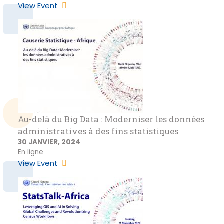
View Event
Au-delà du Big Data : Moderniser les données
administratives à des fins statistiques
30 JANVIER, 2024
En ligne
View Event