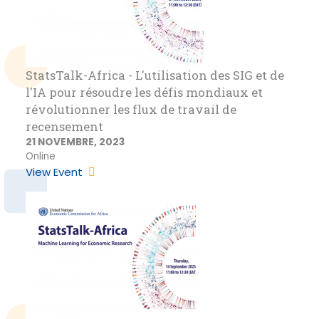
StatsTalk-Africa - L'utilisation des SIG et de
l'IA pour résoudre les défis mondiaux et
révolutionner les flux de travail de
recensement
21 NOVEMBRE, 2023
Online
View Event