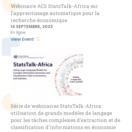
Webinaire ACS StatsTalk-Africa sur
l’apprentissage automatique pour la
recherche économique
14 SEPTEMBRE, 2023
En ligne
View Event
Série de webinaires StatsTalk-Africa :
utilisation de grands modèles de langage
pour les tâches complexes d'extraction et de
classification d'informations en économie