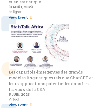
et en statistique
31 AOÛT, 2023
En ligne
View Event
Les capacités émergentes des grands
modèles linguistiques tels que ChatGPT et
leurs applications potentielles dans Les
travaux de la CEA
8 JUIN, 2023
Virtual
View Event