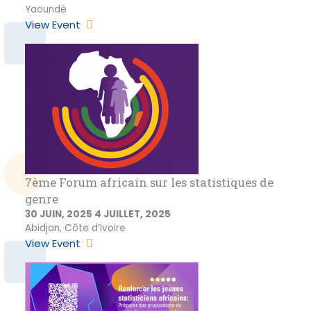
Yaoundé
View Event
7ème Forum africain sur les statistiques de
genre
30 JUIN, 2025
4 JUILLET, 2025
Abidjan, Côte d’Ivoire
View Event