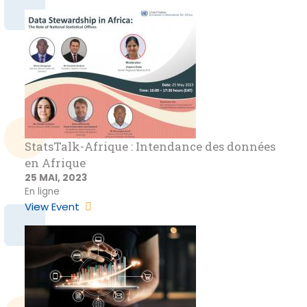
StatsTalk-Afrique : Intendance des données
en Afrique
25 MAI, 2023
En ligne
View Event