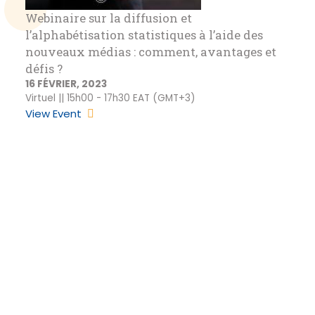
Webinaire sur la diffusion et
l’alphabétisation statistiques à l’aide des
nouveaux médias : comment, avantages et
défis ?
16 FÉVRIER, 2023
Virtuel || 15h00 - 17h30 EAT (GMT+3)
View Event